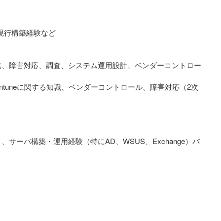
現行構築経験など
推進、障害対応、調査、システム運用設計、ベンダーコントロー
ntuneに関する知識、ベンダーコントロール、障害対応（2次
サーバ構築・運用経験（特にAD、WSUS、Exchange）バ