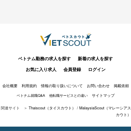
ベトナム勤務の求人を探す
新着の求人を探す
お気に入り求人
会員登録
ログイン
会社概要
利用規約
情報の取り扱いについて
お問い合わせ
掲載依頼
サイトマップ
ベトナム就職Q&A
他転職サービスとの違い
関連サイト ＞
Thaiscout（タイスカウト）
/
MalaysiaScout（マレーシアス
カウト）