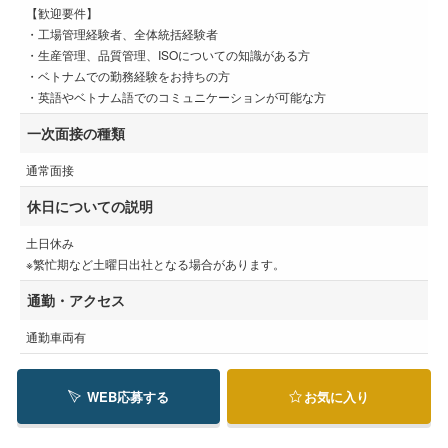
【歓迎要件】
・工場管理経験者、全体統括経験者
・生産管理、品質管理、ISOについての知識がある方
・ベトナムでの勤務経験をお持ちの方
・英語やベトナム語でのコミュニケーションが可能な方
一次面接の種類
通常面接
休日についての説明
土日休み
※繁忙期など土曜日出社となる場合があります。
通勤・アクセス
通勤車両有
WEB応募する
お気に入り