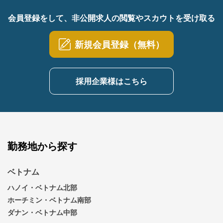
会員登録をして、非公開求人の閲覧やスカウトを受け取る
新規会員登録（無料）
採用企業様はこちら
勤務地から探す
ベトナム
ハノイ・ベトナム北部
ホーチミン・ベトナム南部
ダナン・ベトナム中部