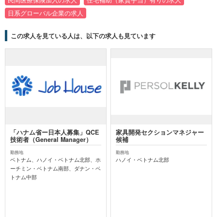
日系グローバル企業の求人
この求人を見ている人は、以下の求人も見ています
「ハナム省ー日本人募集」QCE
家具開発セクションマネジャー
技術者（General Manager）
候補
勤務地
勤務地
ベトナム、ハノイ・ベトナム北部、ホ
ハノイ・ベトナム北部
ーチミン・ベトナム南部、ダナン・ベ
トナム中部