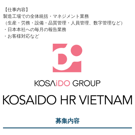
【仕事内容】
製造工場での全体統括・マネジメント業務
（生産・労務・設備・品質管理・人員管理、数字管理など）
・日本本社への毎月の報告業務
・お客様対応など
募集内容