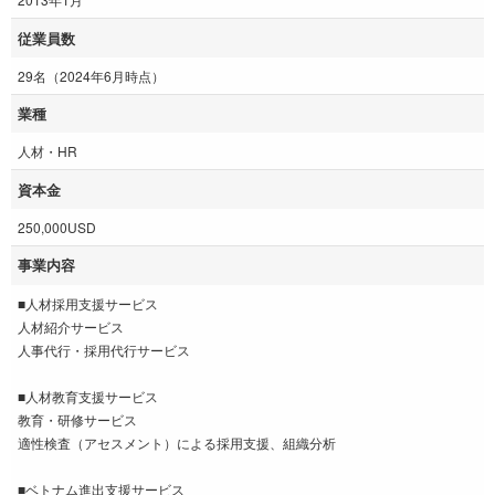
従業員数
29名（2024年6月時点）
業種
人材・HR
資本金
250,000USD
事業内容
■人材採用支援サービス
人材紹介サービス
人事代行・採用代行サービス
■人材教育支援サービス
教育・研修サービス
適性検査（アセスメント）による採用支援、組織分析
■ベトナム進出支援サービス