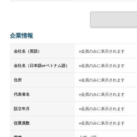
企業情報
会社名（英語）
※会員のみに表示されます
会社名（日本語orベトナム語）
※会員のみに表示されます
住所
※会員のみに表示されます
代表者名
※会員のみに表示されます
設立年月
※会員のみに表示されます
従業員数
※会員のみに表示されます