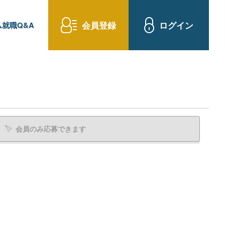
会員登録
ログイン
就職Q&A
会員のみ応募できます