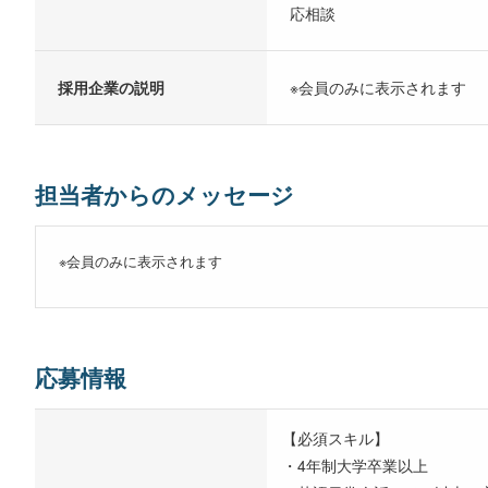
応相談
採用企業の説明
※会員のみに表示されます
担当者からのメッセージ
※会員のみに表示されます
応募情報
【必須スキル】
・4年制大学卒業以上