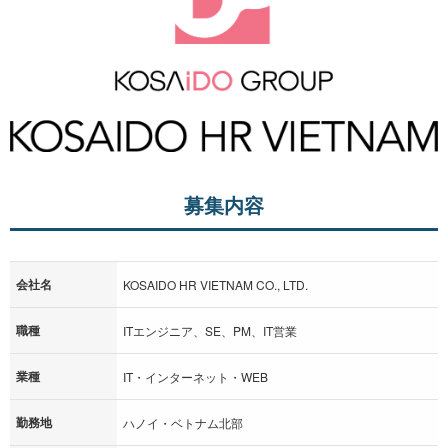
募集内容
会社名
KOSAIDO HR VIETNAM CO., LTD.
職種
ITエンジニア、SE、PM、IT営業
業種
IT・インターネット・WEB
勤務地
ハノイ・ベトナム北部