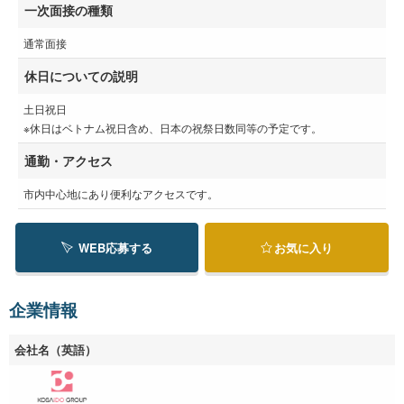
一次面接の種類
通常面接
休日についての説明
土日祝日
※休日はベトナム祝日含め、日本の祝祭日数同等の予定です。
通勤・アクセス
市内中心地にあり便利なアクセスです。
WEB応募する
お気に入り
企業情報
会社名（英語）