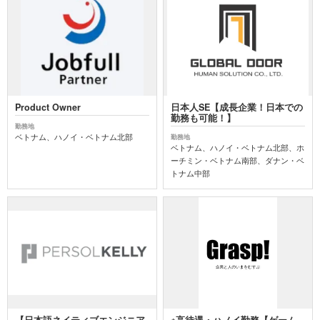
Product Owner
日本人SE【成長企業！日本での
勤務も可能！】
勤務地
ベトナム、ハノイ・ベトナム北部
勤務地
ベトナム、ハノイ・ベトナム北部、ホ
ーチミン・ベトナム南部、ダナン・ベ
トナム中部