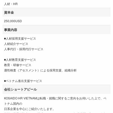
人材・HR
資本金
250,000USD
事業内容
■人材採用支援サービス
人材紹介サービス
人事代行・採用代行サービス
■人材教育支援サービス
教育・研修サービス
適性検査（アセスメント）による採用支援、組織分析
■ベトナム進出支援サービス
会社ショートアピール
KOSAIDO HR VIETNAMは転職・就職に関するご意向をお伺いした上で、ベ
トナム国内の
日系企業を中心にご紹介いたします。