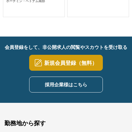
ホーチミン・ベトナム南部
会員登録をして、非公開求人の閲覧やスカウトを受け取る
新規会員登録（無料）
採用企業様はこちら
勤務地から探す