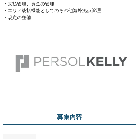
・⽀払管理、資⾦の管理
・エリア統括機能としてのその他海外拠点管理
・規定の整備
募集内容