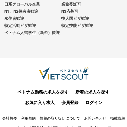
日系グローバル企業
業務委託可
N1、N2保有者歓迎
N3応募可
永住者歓迎
技人国ビザ歓迎
特定活動ビザ歓迎
特定技能ビザ歓迎
ベトナム人留学生（新卒）歓迎
ベトナム勤務の求人を探す
新着の求人を探す
お気に入り求人
会員登録
ログイン
会社概要
利用規約
情報の取り扱いについて
お問い合わせ
掲載依頼