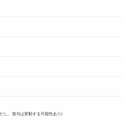
。ただし、賞与は変動する可能性あり)