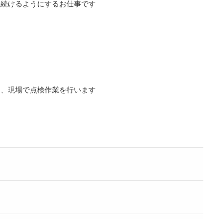
し続けるようにするお仕事です
り、現場で点検作業を行います