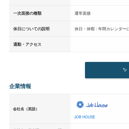
一次面接の種類
通常面接
休日についての説明
休日・休暇 : 年間カレンダー
通勤・アクセス
企業情報
会社名（英語）
JOB HOUSE