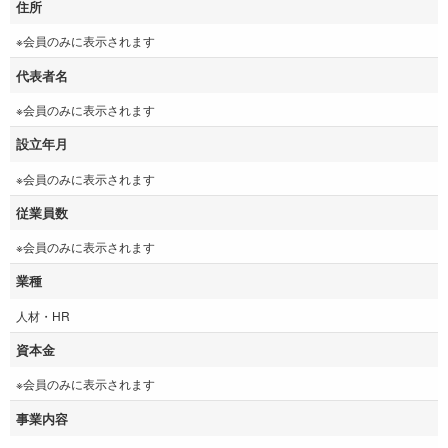
住所
※会員のみに表示されます
代表者名
※会員のみに表示されます
設立年月
※会員のみに表示されます
従業員数
※会員のみに表示されます
業種
人材・HR
資本金
※会員のみに表示されます
事業内容