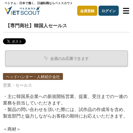
ベトナム・日本で働く、日越転職ならベトスカウト
会員登録
ログイン
【専門商社】韓国人セールス
会員のみ応募できます
ヘッドハンター・人材紹介会社
営業・セールス
・主に韓国系企業への新規開拓営業、提案、受注までの一連の
業務を担当していただきます。
・製品の問い合わせを頂いた際には、試作品の作成等を含め、
製造部門と協力しながらお客様の期待にお応えいただきます。
＜商材＞