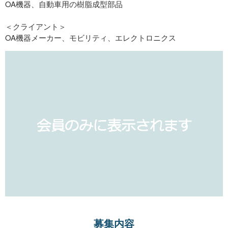
OA機器、自動車用の樹脂成型部品
＜クライアント＞
OA機器メーカー、モビリティ、エレクトロニクス
募集内容