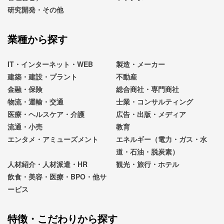
研究開発・その他
業種から探す
IT・インターネット・WEB
製造・メーカー
建築・建設・プラント
不動産
金融・保険
総合商社・専門商社
物流・運輸・交通
士業・コンサルティング
医療・ヘルスケア・介護
広告・出版・メディア
流通・小売
教育
エンタメ・アミューズメント
エネルギー（電力・ガス・水
道・石油・脱炭素）
人材紹介・人材派遣・HR
観光・旅行・ホテル
飲食・美容・医療・BPO・他サ
ービス
特徴・こだわりから探す