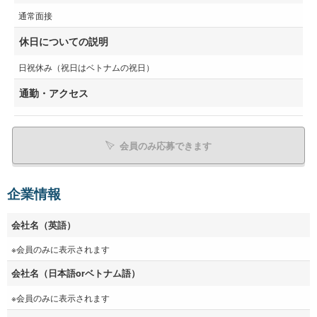
通常面接
休日についての説明
日祝休み（祝日はベトナムの祝日）
通勤・アクセス
会員のみ応募できます
企業情報
会社名（英語）
※会員のみに表示されます
会社名（日本語orベトナム語）
※会員のみに表示されます