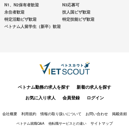
N1、N2保有者歓迎
N3応募可
永住者歓迎
技人国ビザ歓迎
特定活動ビザ歓迎
特定技能ビザ歓迎
ベトナム人留学生（新卒）歓迎
ベトナム勤務の求人を探す
新着の求人を探す
お気に入り求人
会員登録
ログイン
会社概要
利用規約
情報の取り扱いについて
お問い合わせ
掲載依頼
サイトマップ
ベトナム就職Q&A
他転職サービスとの違い