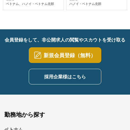
ベトナム、ハノイ・ベトナム北部
ハノイ・ベトナム北部
会員登録をして、非公開求人の閲覧やスカウトを受け取る
新規会員登録（無料）
採用企業様はこちら
勤務地から探す
ベトナム