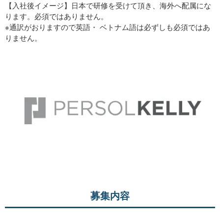
【入社後イメージ】日本で研修を受けて頂き、海外へ配属にな
ります。必須ではありません。
※通訳がおりますので英語・ ベトナム語は必ずしも必須ではあ
りません。
募集内容