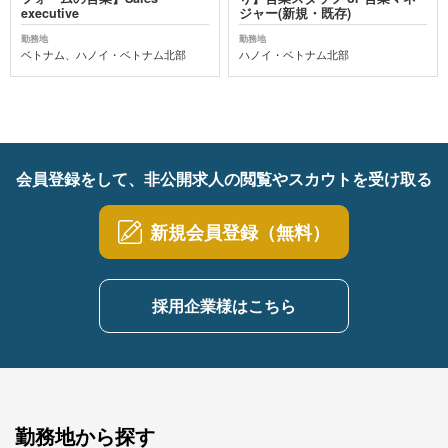
executive
ジャー(新規・既存)
勤務地
勤務地
ベトナム、ハノイ・ベトナム北部
ハノイ・ベトナム北部
会員登録をして、非公開求人の閲覧やスカウトを受け取る
新規会員登録（無料）
採用企業様はこちら
勤務地から探す