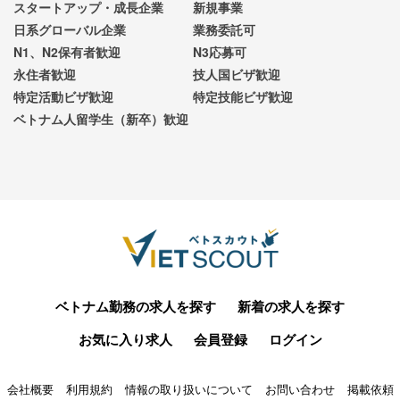
スタートアップ・成長企業
新規事業
日系グローバル企業
業務委託可
N1、N2保有者歓迎
N3応募可
永住者歓迎
技人国ビザ歓迎
特定活動ビザ歓迎
特定技能ビザ歓迎
ベトナム人留学生（新卒）歓迎
ベトナム勤務の求人を探す
新着の求人を探す
お気に入り求人
会員登録
ログイン
会社概要
利用規約
情報の取り扱いについて
お問い合わせ
掲載依頼