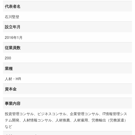
代表者名
石川堅登
設立年月
2016年1月
従業員数
200
業種
人材・HR
資本金
事業内容
投資管理コンサル、ビジネスコンサル、企業管理コンサル、IT情報管理シス
テム開発、人材情報コンサル、人材推薦、人材雇用、労務輸出（労務派遣）
など