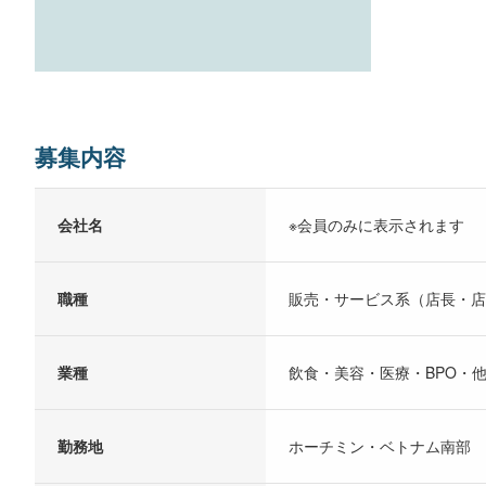
募集内容
会社名
※会員のみに表示されます
職種
販売・サービス系（店長・店
業種
飲食・美容・医療・BPO・
勤務地
ホーチミン・ベトナム南部