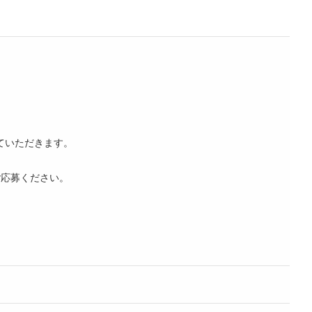
ていただきます。
ご応募ください。