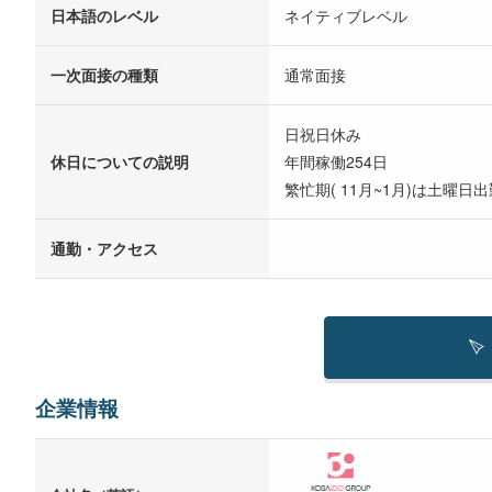
日本語のレベル
ネイティブレベル
一次面接の種類
通常面接
日祝日休み
休日についての説明
年間稼働254日
繁忙期( 11月~1月)は土曜日
通勤・アクセス
企業情報