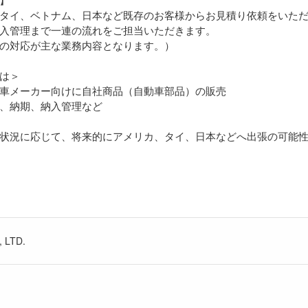
タイ、ベトナム、日本など既存のお客様からお見積り依頼をいた
入管理まで一連の流れをご担当いただきます。
の対応が主な業務内容となります。）
は＞
車メーカー向けに自社商品（自動車部品）の販売
、納期、納入管理など
状況に応じて、将来的にアメリカ、タイ、日本などへ出張の可能
 LTD.