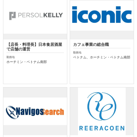
【店長・料理長】日本食居酒屋
カフェ事業の総合職
で店舗の運営
勤務地
ベトナム、ホーチミン・ベトナム南部
勤務地
ホーチミン・ベトナム南部