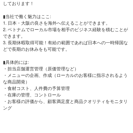
しております！
▮当社で働く魅力はここ:
1. 日本・大阪の良さを海外へ伝えることができます。
2. ベトナムでローカル市場を相手のビジネス経験を積むことが
できます。
3. 長期休暇取得可能！有給の範囲であれば日本への一時帰国な
どで長期のお休みをも可能です。
▮具体的には:
・担当店舗運営管理（原価管理など）
・メニューの企画、作成（ローカルのお客様に指示されるよう
な商品開発）
・食材コスト、人件費の予算管理
・在庫の管理、コントロール
・お客様の評価から、顧客満足度と商品クオリティをモニタリ
ング