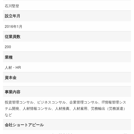
石川堅登
設立年月
2016年1月
従業員数
200
業種
人材・HR
資本金
事業内容
投資管理コンサル、ビジネスコンサル、企業管理コンサル、IT情報管理シス
テム開発、人材情報コンサル、人材推薦、人材雇用、労務輸出（労務派遣）
など
会社ショートアピール