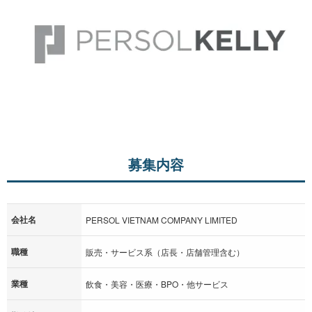
募集内容
会社名
PERSOL VIETNAM COMPANY LIMITED
職種
販売・サービス系（店長・店舗管理含む）
業種
飲食・美容・医療・BPO・他サービス