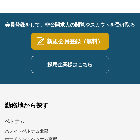
会員登録をして、非公開求人の閲覧やスカウトを受け取る
新規会員登録（無料）
採用企業様はこちら
勤務地から探す
ベトナム
ハノイ・ベトナム北部
ホーチミン・ベトナム南部