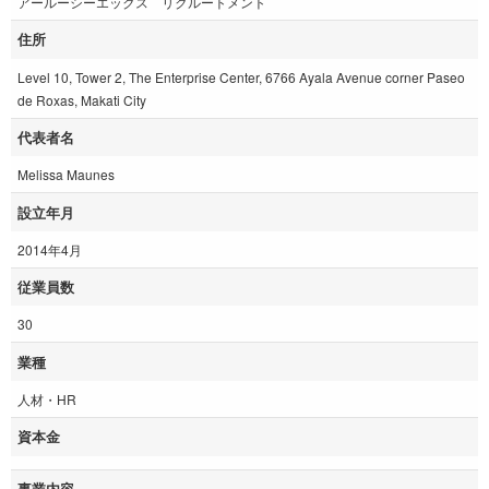
アールーシーエックス リクルートメント
住所
Level 10, Tower 2, The Enterprise Center, 6766 Ayala Avenue corner Paseo
de Roxas, Makati City
代表者名
Melissa Maunes
設立年月
2014年4月
従業員数
30
業種
人材・HR
資本金
事業内容