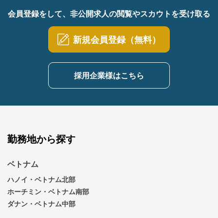
会員登録をして、非公開求人の閲覧やスカウトを受け取る
新規会員登録（無料）
採用企業様はこちら
勤務地から探す
ベトナム
ハノイ・ベトナム北部
ホーチミン・ベトナム南部
ダナン・ベトナム中部