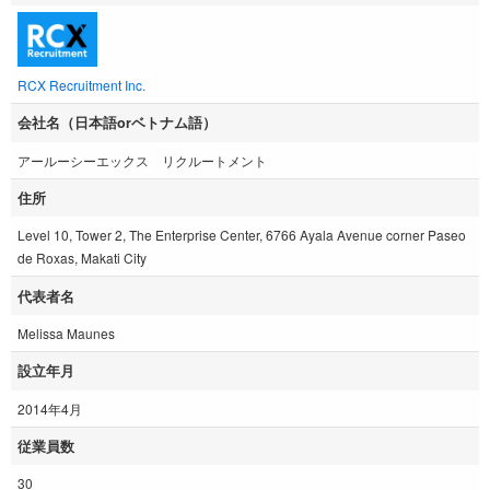
RCX Recruitment Inc.
会社名（日本語orベトナム語）
アールーシーエックス リクルートメント
住所
Level 10, Tower 2, The Enterprise Center, 6766 Ayala Avenue corner Paseo
de Roxas, Makati City
代表者名
Melissa Maunes
設立年月
2014年4月
従業員数
30