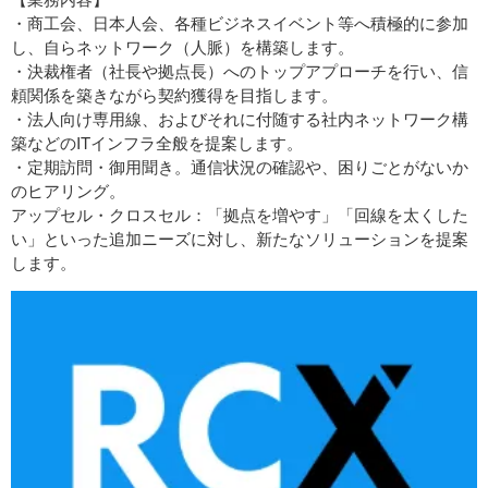
・商工会、日本人会、各種ビジネスイベント等へ積極的に参加
し、自らネットワーク（人脈）を構築します。
・決裁権者（社長や拠点長）へのトップアプローチを行い、信
頼関係を築きながら契約獲得を目指します。
・法人向け専用線、およびそれに付随する社内ネットワーク構
築などのITインフラ全般を提案します。
・定期訪問・御用聞き。通信状況の確認や、困りごとがないか
のヒアリング。
アップセル・クロスセル：「拠点を増やす」「回線を太くした
い」といった追加ニーズに対し、新たなソリューションを提案
します。