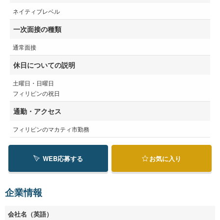
ネイティブレベル
一次面接の種類
通常面接
休日についての説明
土曜日・日曜日
フィリピンの祝日
通勤・アクセス
フィリピンのマカティ市勤務
WEB応募する
お気に入り
企業情報
会社名（英語）