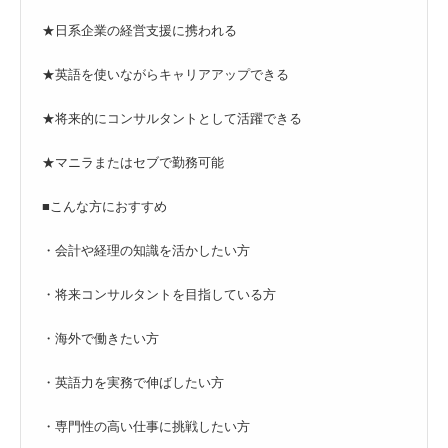
★日系企業の経営支援に携われる
★英語を使いながらキャリアアップできる
★将来的にコンサルタントとして活躍できる
★マニラまたはセブで勤務可能
■こんな方におすすめ
・会計や経理の知識を活かしたい方
・将来コンサルタントを目指している方
・海外で働きたい方
・英語力を実務で伸ばしたい方
・専門性の高い仕事に挑戦したい方