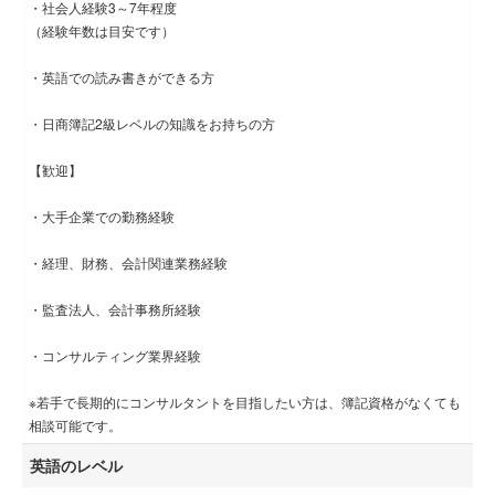
・社会人経験3～7年程度
（経験年数は目安です）
・英語での読み書きができる方
・日商簿記2級レベルの知識をお持ちの方
【歓迎】
・大手企業での勤務経験
・経理、財務、会計関連業務経験
・監査法人、会計事務所経験
・コンサルティング業界経験
※若手で長期的にコンサルタントを目指したい方は、簿記資格がなくても
相談可能です。
英語のレベル