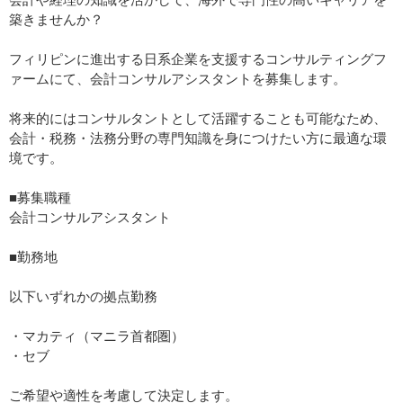
築きませんか？
フィリピンに進出する日系企業を支援するコンサルティングフ
ァームにて、会計コンサルアシスタントを募集します。
将来的にはコンサルタントとして活躍することも可能なため、
会計・税務・法務分野の専門知識を身につけたい方に最適な環
境です。
■募集職種
会計コンサルアシスタント
■勤務地
以下いずれかの拠点勤務
・マカティ（マニラ首都圏）
・セブ
ご希望や適性を考慮して決定します。