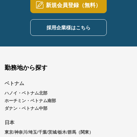
新規会員登録（無料）
採用企業様はこちら
勤務地から探す
ベトナム
ハノイ・ベトナム北部
ホーチミン・ベトナム南部
ダナン・ベトナム中部
日本
東京/神奈川/埼玉/千葉/茨城/栃木/群馬（関東）