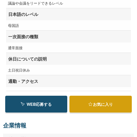
議論や会議をリードできるレベル
日本語のレベル
母国語
一次面接の種類
通常面接
休日についての説明
土日祝日休み
通勤・アクセス
WEB応募する
お気に入り
企業情報