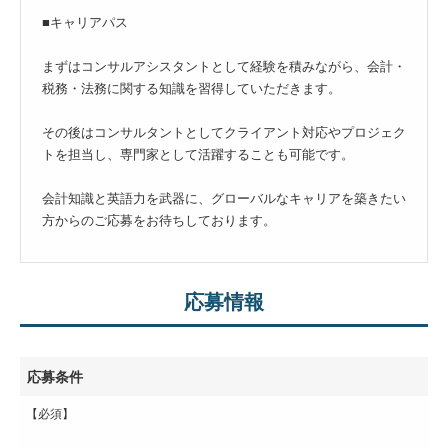
■キャリアパス
まずはコンサルアシスタントとして経験を積みながら、会計・
税務・法務に関する知識を習得していただきます。
その後はコンサルタントとしてクライアント対応やプロジェク
トを担当し、専門家として活躍することも可能です。
会計知識と英語力を武器に、グローバルなキャリアを築きたい
方からのご応募をお待ちしております。
応募情報
応募条件
【必須】