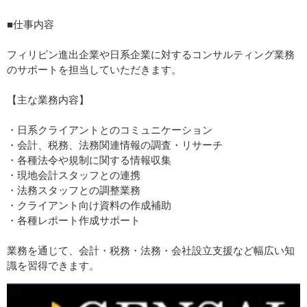
■仕事内容
フィリピン進出企業や日系企業に対するコンサルティング業務
のサポートを担当していただきます。
【主な業務内容】
・日系クライアントとのコミュニケーション
・会計、税務、法務関連情報の調査・リサーチ
・各種法令や規制に関する情報収集
・現地会計スタッフとの連携
・法務スタッフとの調整業務
・クライアント向け資料の作成補助
・各種レポート作成サポート
業務を通じて、会計・税務・法務・会社設立支援など幅広い知
識を習得できます。