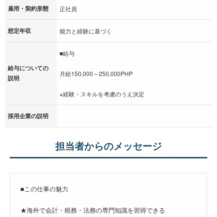
雇用・契約形態
正社員
想定年収
能力と経験に基づく
■給与
給与についての
月給150,000～250,000PHP
説明
※経験・スキルを考慮のうえ決定
採用企業の説明
担当者からのメッセージ
■この仕事の魅力
★海外で会計・税務・法務の専門知識を習得できる