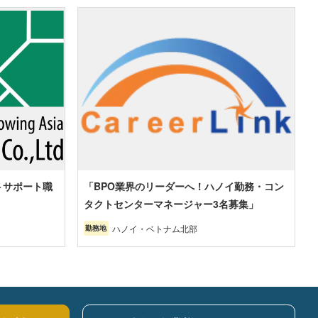
トサポート職
「BPO業界のリーダーへ！ハノイ勤務・コン
タクトセンターマネージャー3名募集」
ハノイ・ベトナム北部
勤務地