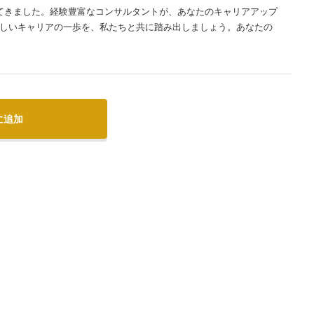
き上げてきました。経験豊富なコンサルタントが、あなたのキャリアアップ
しいキャリアの一歩を、私たちと共に踏み出しましょう。あなたの
に追加