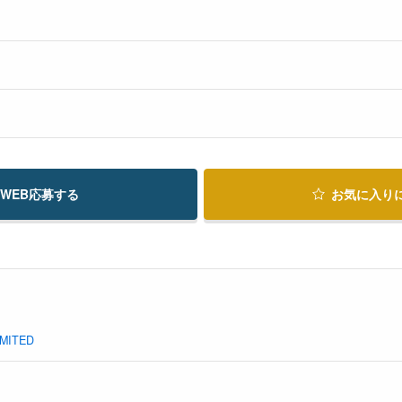
WEB応募する
お気に入り
MITED