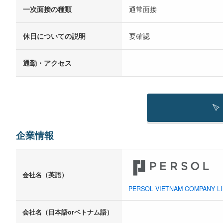
一次面接の種類
通常面接
休日についての説明
要確認
通勤・アクセス
企業情報
会社名（英語）
PERSOL VIETNAM COMPANY LI
会社名（日本語orベトナム語）