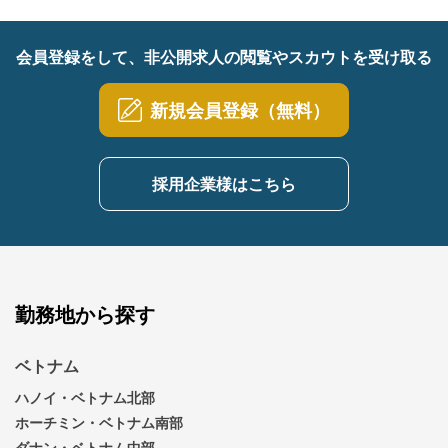
会員登録をして、非公開求人の閲覧やスカウトを受け取る
新規会員登録（無料）
採用企業様はこちら
勤務地から探す
ベトナム
ハノイ・ベトナム北部
ホーチミン・ベトナム南部
ダナン・ベトナム中部