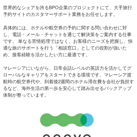
世界的なシェアを誇るBPO企業のプロジェクトにて、大手旅行
予約サイトのカスタマーサポート業務をお任せします。
具体的には、ホテルや航空券の予約に関する問い合わせに対
し、電話・メール・チャットを通じて解決策をご案内する仕事
です。 単なる苦情処理ではなく、お客様のニーズを把握し、快
適な旅のサポートを行う「相談窓口」としての役割が強いた
め、接客経験を活かしたい方に最適です。
マレーシアにいながら、日常会話レベルの英語力を活かしてグ
ローバルなキャリアをスタートできる環境です。マレーシア渡
航時の航空券代や、到着後2週間のホテル滞在費を会社が負担す
るなど、海外生活の第一歩を安心して踏み出せるバックアップ
体制が整っています。