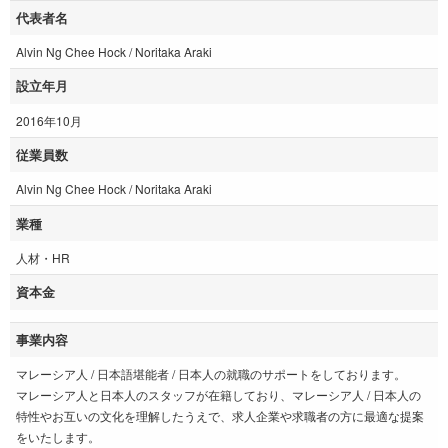
代表者名
Alvin Ng Chee Hock / Noritaka Araki
設立年月
2016年10月
従業員数
Alvin Ng Chee Hock / Noritaka Araki
業種
人材・HR
資本金
事業内容
マレーシア人 / 日本語堪能者 / 日本人の就職のサポートをしております。
マレーシア人と日本人のスタッフが在籍しており、マレーシア人 / 日本人の
特性やお互いの文化を理解したうえで、求人企業や求職者の方に最適な提案
をいたします。