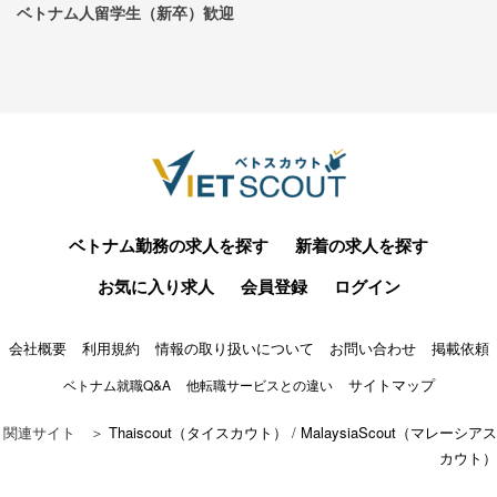
ベトナム人留学生（新卒）歓迎
ベトナム勤務の求人を探す
新着の求人を探す
お気に入り求人
会員登録
ログイン
会社概要
利用規約
情報の取り扱いについて
お問い合わせ
掲載依頼
サイトマップ
ベトナム就職Q&A
他転職サービスとの違い
関連サイト ＞
Thaiscout（タイスカウト）
/
MalaysiaScout（マレーシアス
カウト）