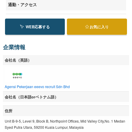
通勤・アクセス
WEB応募する
お気に入り
企業情報
会社名（英語）
Agensi Pekerjaan eeevo recruit Sdn Bhd
会社名（日本語orベトナム語）
住所
Unit B-9-5, Level 9, Block B, Northpoint Offices, Mid Valley City,No. 1 Medan
Syed Putra Utara, 59200 Kuala Lumpur, Malaysia