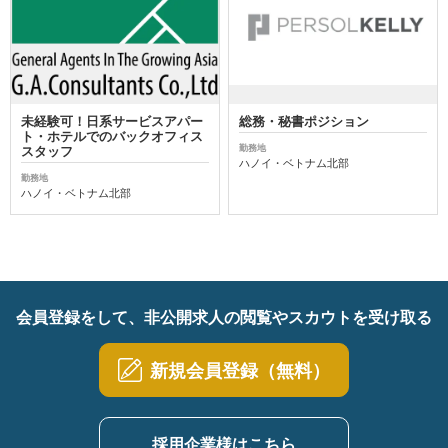
未経験可！日系サービスアパー
総務・秘書ポジション
ト・ホテルでのバックオフィス
勤務地
スタッフ
ハノイ・ベトナム北部
勤務地
ハノイ・ベトナム北部
会員登録をして、非公開求人の閲覧やスカウトを受け取る
新規会員登録（無料）
採用企業様はこちら