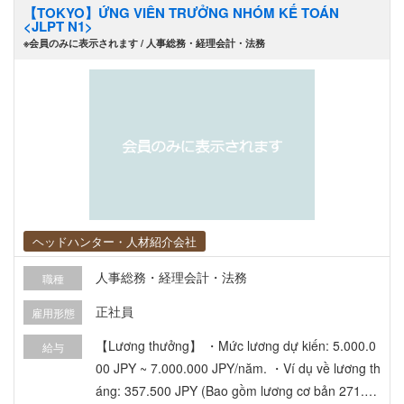
【TOKYO】ỨNG VIÊN TRƯỞNG NHÓM KẾ TOÁN
<JLPT N1>
※会員のみに表示されます / 人事総務・経理会計・法務
ヘッドハンター・人材紹介会社
人事総務・経理会計・法務
職種
正社員
雇用形態
【Lương thưởng】 ・Mức lương dự kiến: 5.000.0
給与
00 JPY ~ 7.000.000 JPY/năm. ・Ví dụ về lương th
áng: 357.500 JPY (Bao gồm lương cơ bản 271.90